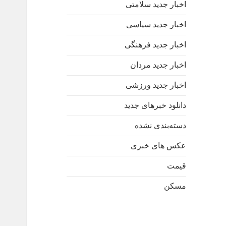
اخبار جدید سلامتی
اخبار جدید سیاسی
اخبار جدید فرهنگی
اخبار جدید مردان
اخبار جدید ورزشی
دانلود خبرهای جدید
دسته‌بندی نشده
عکس های خبری
قیمت
مسکن