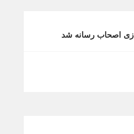
دازی اصحاب رسانه شد