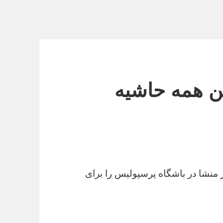
ین همه حاشیه
نشا در باشگاه پرسپولیس را برای