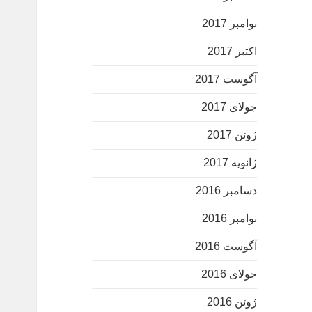
نوامبر 2017
اکتبر 2017
آگوست 2017
جولای 2017
ژوئن 2017
ژانویه 2017
دسامبر 2016
نوامبر 2016
آگوست 2016
جولای 2016
ژوئن 2016