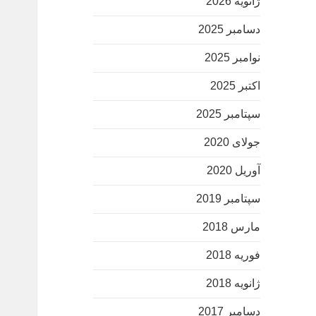
ژانویه 2026
دسامبر 2025
نوامبر 2025
اکتبر 2025
سپتامبر 2025
جولای 2020
آوریل 2020
سپتامبر 2019
مارس 2018
فوریه 2018
ژانویه 2018
دسامبر 2017