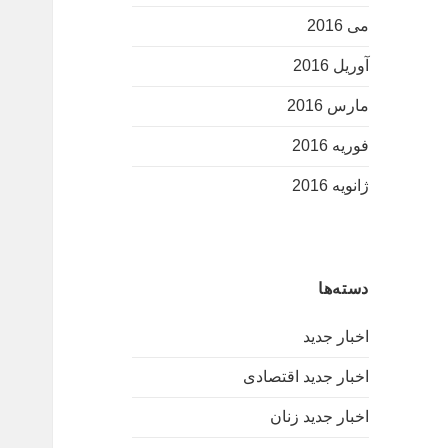
می 2016
آوریل 2016
مارس 2016
فوریه 2016
ژانویه 2016
دسته‌ها
اخبار جدید
اخبار جدید اقتصادی
اخبار جدید زنان