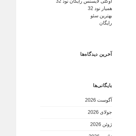
اوکلی لایسنس رایگان نود 32
همیار نود 32
بهترین سئو
رایگان
آخرین دیدگاه‌ها
بایگانی‌ها
آگوست 2026
جولای 2026
ژوئن 2026