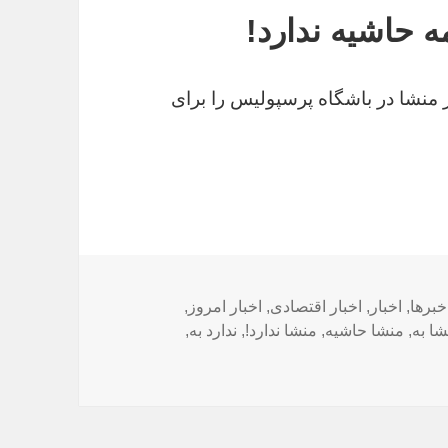
ه حاشیه ندارد!
نشا در باشگاه پرسپولیس را برای
ها
خبرها
,
اخبار
,
اخبار اقتصادی
,
اخبار امروز
,
شا به
,
منشا حاشیه
,
منشا ندارد!
,
ندارد به
,