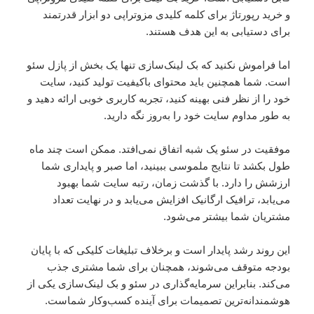
و خرید رپورتاژ برای کلمه کلیدی مزوتراپی دو ابزار قدرتمند
برای دستیابی به این هدف هستند.
اما فراموش نکنید که بک لینک‌سازی تنها یک بخش از پازل سئو
است. شما همچنین باید محتوای باکیفیت تولید کنید، سایت
خود را از نظر فنی بهینه کنید، تجربه کاربری خوبی ارائه دهید و
به طور مداوم سایت خود را به‌روز نگه دارید.
موفقیت در سئو یک شبه اتفاق نمی‌افتد. ممکن است چند ماه
طول بکشد تا نتایج ملموسی ببینید، اما صبر و پایداری شما
ارزشش را دارد. با گذشت زمان، رتبه سایت شما بهبود
می‌یابد، ترافیک ارگانیک افزایش می‌یابد و در نهایت تعداد
مشتریان شما بیشتر می‌شود.
این روند رشد پایدار است و برخلاف تبلیغات کلیکی که با پایان
بودجه متوقف می‌شوند، همچنان برای شما مشتری جذب
می‌کند. بنابراین سرمایه‌گذاری در سئو و بک لینک‌سازی یکی از
هوشمندانه‌ترین تصمیمات برای آینده کسب‌وکار شماست.