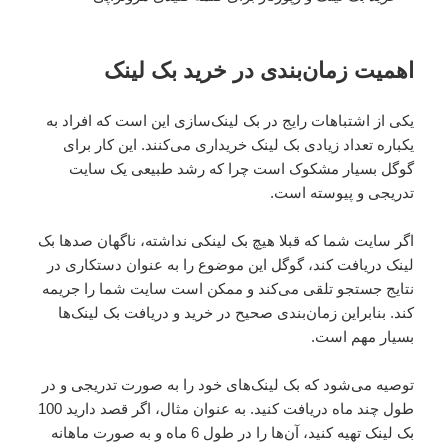
اهمیت زمان‌بندی در خرید بک لینک
یکی از اشتباهات رایج در بک لینک‌سازی این است که افراد به
یکباره تعداد زیادی بک لینک خریداری می‌کنند. این کار برای
گوگل بسیار مشکوک است چرا که رشد طبیعی یک سایت
تدریجی و پیوسته است.
اگر سایت شما که قبلا هیچ بک لینکی نداشته، ناگهان صدها بک
لینک دریافت کند، گوگل این موضوع را به عنوان دستکاری در
نتایج جستجو تلقی می‌کند و ممکن است سایت شما را جریمه
کند. بنابراین زمان‌بندی صحیح در خرید و دریافت بک لینک‌ها
بسیار مهم است.
توصیه می‌شود که بک لینک‌های خود را به صورت تدریجی و در
طول چند ماه دریافت کنید. به عنوان مثال، اگر قصد دارید 100
بک لینک تهیه کنید، آن‌ها را در طول 6 ماه و به صورت ماهانه