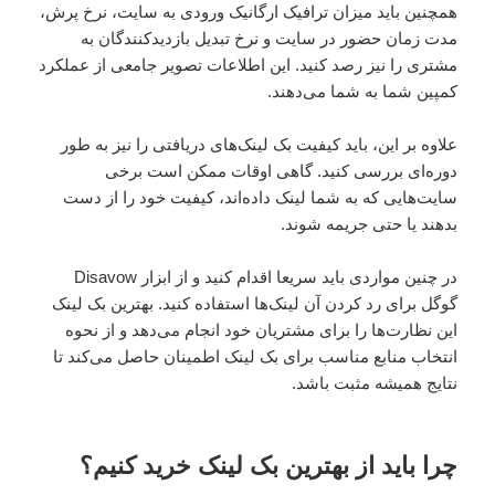
همچنین باید میزان ترافیک ارگانیک ورودی به سایت، نرخ پرش،
مدت زمان حضور در سایت و نرخ تبدیل بازدیدکنندگان به
مشتری را نیز رصد کنید. این اطلاعات تصویر جامعی از عملکرد
کمپین شما به شما می‌دهند.
علاوه بر این، باید کیفیت بک لینک‌های دریافتی را نیز به طور
دوره‌ای بررسی کنید. گاهی اوقات ممکن است برخی
سایت‌هایی که به شما لینک داده‌اند، کیفیت خود را از دست
بدهند یا حتی جریمه شوند.
در چنین مواردی باید سریعا اقدام کنید و از ابزار Disavow
گوگل برای رد کردن آن لینک‌ها استفاده کنید. بهترین بک لینک
این نظارت‌ها را برای مشتریان خود انجام می‌دهد و از نحوه
انتخاب منابع مناسب برای بک لینک اطمینان حاصل می‌کند تا
نتایج همیشه مثبت باشد.
چرا باید از بهترین بک لینک خرید کنیم؟