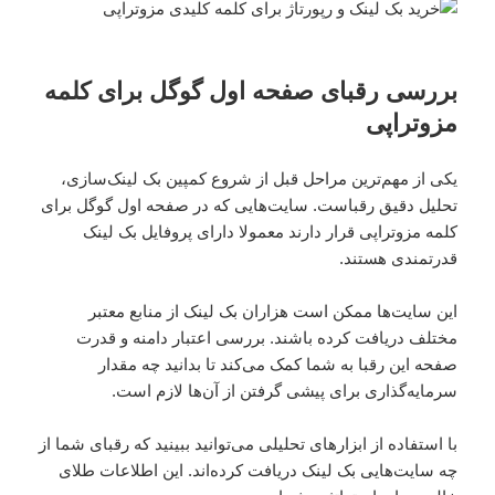
بررسی رقبای صفحه اول گوگل برای کلمه
مزوتراپی
یکی از مهم‌ترین مراحل قبل از شروع کمپین بک لینک‌سازی،
تحلیل دقیق رقباست. سایت‌هایی که در صفحه اول گوگل برای
کلمه مزوتراپی قرار دارند معمولا دارای پروفایل بک لینک
قدرتمندی هستند.
این سایت‌ها ممکن است هزاران بک لینک از منابع معتبر
مختلف دریافت کرده باشند. بررسی اعتبار دامنه و قدرت
صفحه این رقبا به شما کمک می‌کند تا بدانید چه مقدار
سرمایه‌گذاری برای پیشی گرفتن از آن‌ها لازم است.
با استفاده از ابزارهای تحلیلی می‌توانید ببینید که رقبای شما از
چه سایت‌هایی بک لینک دریافت کرده‌اند. این اطلاعات طلای