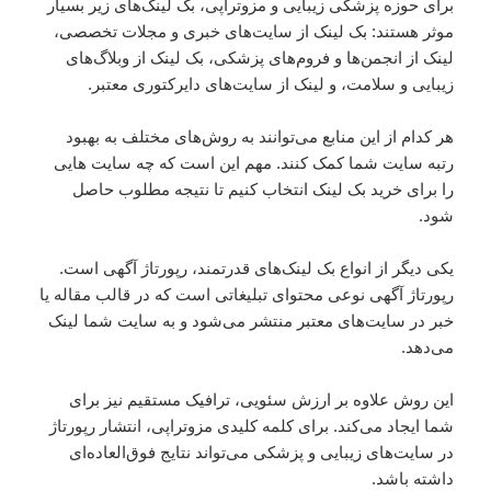
برای حوزه پزشکی زیبایی و مزوتراپی، بک لینک‌های زیر بسیار
موثر هستند: بک لینک از سایت‌های خبری و مجلات تخصصی،
لینک از انجمن‌ها و فروم‌های پزشکی، بک لینک از وبلاگ‌های
زیبایی و سلامت، و لینک از سایت‌های دایرکتوری معتبر.
هر کدام از این منابع می‌توانند به روش‌های مختلف به بهبود
رتبه سایت شما کمک کنند. مهم این است که چه سایت هایی
را برای خرید بک لینک انتخاب کنیم تا نتیجه مطلوب حاصل
شود.
یکی دیگر از انواع بک لینک‌های قدرتمند، رپورتاژ آگهی است.
رپورتاژ آگهی نوعی محتوای تبلیغاتی است که در قالب مقاله یا
خبر در سایت‌های معتبر منتشر می‌شود و به سایت شما لینک
می‌دهد.
این روش علاوه بر ارزش سئویی، ترافیک مستقیم نیز برای
شما ایجاد می‌کند. برای کلمه کلیدی مزوتراپی، انتشار رپورتاژ
در سایت‌های زیبایی و پزشکی می‌تواند نتایج فوق‌العاده‌ای
داشته باشد.