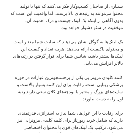
بسیاری از صاحبان کسب‌وکار فکر می‌کنند که تنها با تولید
محتوا می‌توانند به رتبه‌های بالا برسند، اما واقعیت این است که
بدون آگاهی از اینکه بک لینک چیست و درک اهمیت آن،
موفقیت در سئو دشوار خواهد بود.
بک لینک‌ها به گوگل نشان می‌دهند که سایت شما معتبر است
و محتوای باکیفیت ارائه می‌دهد. هرچه تعداد و کیفیت این
لینک‌ها بیشتر باشد، شانس شما برای قرار گرفتن در رتبه‌های
بالاتر افزایش می‌یابد.
کلمه کلیدی مزوتراپی یکی از پرجستجوترین عبارات در حوزه
پزشکی زیبایی است. رقابت برای این کلمه بسیار بالاست و
سایت‌های بزرگ و معتبر با بودجه‌های کلان سعی دارند رتبه
اول را به دست بیاورند.
برای رقابت با این غول‌ها، شما نیاز به استراتژی قدرتمندی
دارید که شامل خرید رپورتاژ برای کلمه کلیدی مزوتراپی نیز
می‌شود. ترکیب بک لینک‌های قوی با محتوای اختصاصی