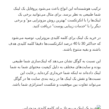
ترکیب هوشمندانه این انواع باعث می‌شود پروفایل بک لینک
شما طبیعی به نظر برسد. برای مثال می‌توانید برخی بک
لینک‌ها را با انکرتکست “بهترین روش مزوتراپی مو” و برخی
دیگر را با “خدمات زیبایی پوست” دریافت کنید.
در خرید بک لینک برای کلمه کلیدی مزوتراپی، توصیه می‌شود
که حداکثر 30 تا 40 درصد انکرتکست‌ها دقیقا کلمه کلیدی هدف
باشند و بقیه متنوع باشند.
این نسبت به گوگل نشان می‌دهد که لینک‌سازی شما طبیعی
بوده و سایت‌های مختلف به دلیل کیفیت محتوای شما به شما
لینک داده‌اند نه اینکه شما خریداری کرده‌اید. رعایت این
نسبت‌ها و نقش بک لینک ها در رتبه بندی سایت ها در گوگل
می‌تواند تفاوت بین موفقیت و شکست استراتژی شما باشد.