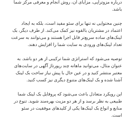
درباره مزوتراپی، مزایای آن، روش انجام و معرفی مرکز شما
باشد.
چنین محتوایی نه تنها برای سئو مفید است، بلکه به ایجاد
اعتماد در مشتریان بالقوه نیز کمک می‌کند. از طرف دیگر، بک
لینک‌های ساده سریع‌تر قابل اجرا هستند و می‌توانند به سرعت
تعداد لینک‌های ورودی به سایت شما را افزایش دهند.
توصیه می‌شود که استراتژی شما ترکیبی از هر دو باشد. به
عنوان مثال، می‌توانید ماهانه چند رپورتاژ آگهی در سایت‌های
معتبر منتشر کنید و در عین حال با پیش نیاز ساخت بک لینک
آشنا شده و بک لینک‌های متنوع دیگری نیز کسب کنید.
این رویکرد متعادل باعث می‌شود که پروفایل بک لینک شما
طبیعی به نظر برسد و از هر دو مزیت بهره‌مند شوید. تنوع در
منابع و انواع بک لینک‌ها یکی از کلیدهای موفقیت در سئو
است.