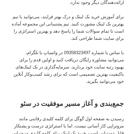
ارائه‌دهندگان دیگر وجود ندارد.
برای آموزش خرید بک لینک و درک بهتر فرایند، می‌توانید با تیم
بهترین بک لینک مشورت کنید. تیم پشتیبانی این مجموعه آماده
است تا تمام سوالات شما را پاسخ دهد و بهترین استراتژی را
برای سایت شما طراحی کند.
با تماس با شماره 09358323497 در واتساپ یا تلگرام،
می‌توانید مشاوره رایگان دریافت کنید و اولین قدم را برای
بهبود رتبه سایت خود بردارید. سرمایه‌گذاری در بک لینک‌های
باکیفیت بهترین تصمیمی است که برای رشد کسب‌وکار آنلاین
خود می‌توانید بگیرید.
جمع‌بندی و آغاز مسیر موفقیت در سئو
رسیدن به صفحه اول گوگل برای کلمه کلیدی رقابتی مانند
مزوتراپی کار آسانی نیست، اما با استراتژی درست و پشتکار
قابل دستیابی است. خرید بک لینک برای کلمه کلیدی مزوتراپی