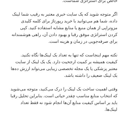
خالص برای استراتژی شماست.
اگر متوجه شوید که یک سایت خبری معتبر به رقیب شما لینک
داده، شما هم می‌توانید با خرید رپورتاژ برای کلمه کلیدی
مزوتراپی از همان منبع یا منابع مشابه استفاده کنید. کپی
کردن استراتژی موفق رقبا و بهبود دادن آن، راهی هوشمندانه
برای صرفه‌جویی در زمان و هزینه است.
نکته مهم اینجاست که تنها به تعداد بک لینک‌ها نگاه نکنید.
کیفیت همیشه بر کمیت ارجحیت دارد. یک بک لینک از سایت
معتبر پزشکی یا یک مجله تخصصی زیبایی می‌تواند ارزش ده‌ها
بک لینک ضعیف را داشته باشد.
وقتی اهمیت ساخت بک لینک را درک می‌کنید، متوجه می‌شوید
که انتخاب منابع مناسب چقدر حیاتی است. بنابراین تحلیل رقبا
باید بر اساس کیفیت منابع آن‌ها انجام شود نه فقط تعداد
لینک‌ها.