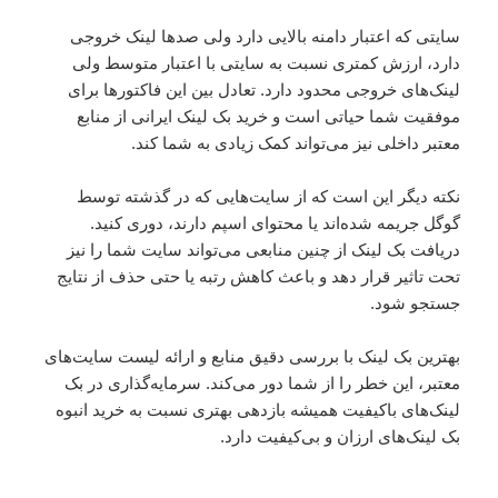
سایتی که اعتبار دامنه بالایی دارد ولی صدها لینک خروجی
دارد، ارزش کمتری نسبت به سایتی با اعتبار متوسط ولی
لینک‌های خروجی محدود دارد. تعادل بین این فاکتورها برای
موفقیت شما حیاتی است و خرید بک لینک ایرانی از منابع
معتبر داخلی نیز می‌تواند کمک زیادی به شما کند.
نکته دیگر این است که از سایت‌هایی که در گذشته توسط
گوگل جریمه شده‌اند یا محتوای اسپم دارند، دوری کنید.
دریافت بک لینک از چنین منابعی می‌تواند سایت شما را نیز
تحت تاثیر قرار دهد و باعث کاهش رتبه یا حتی حذف از نتایج
جستجو شود.
بهترین بک لینک با بررسی دقیق منابع و ارائه لیست سایت‌های
معتبر، این خطر را از شما دور می‌کند. سرمایه‌گذاری در بک
لینک‌های باکیفیت همیشه بازدهی بهتری نسبت به خرید انبوه
بک لینک‌های ارزان و بی‌کیفیت دارد.