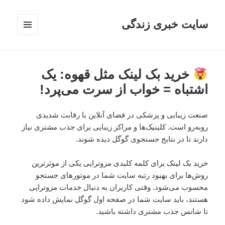
سایت خبری زندگی
فهرست
و
ابزارک‌ها
خرید بک لینک مثل قهوه: یک
اشتباه = خواب از سرت می‌پرد!
صنعت زیبایی و پزشکی در فضای آنلاین با رقابت شدیدی
روبه‌رو است. کلینیک‌ها و مراکز زیبایی برای جذب مشتری نیاز
دارند تا در نتایج جستجوی گوگل دیده شوند.
خرید بک لینک برای کلمه کلیدی مزوتراپی یکی از موثرترین
روش‌ها برای بهبود رتبه سایت شما در موتورهای جستجو
محسوب می‌شود. وقتی کاربران به دنبال خدمات مزوتراپی
هستند، باید سایت شما در صفحه اول گوگل نمایش داده شود
تا شانس جذب مشتری داشته باشید.