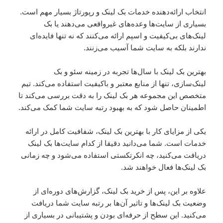
انتخاب ارائه‌دهنده خدمات بک لینک و رپورتاژ بسیار مهم است.
بسیاری از سایت‌ها وعده‌های غیرواقعی می‌دهند یا بک
لینک‌های بی‌کیفیت و اسپم ارائه می‌کنند که نه تنها فایده‌ای
ندارند بلکه به سایت شما آسیب می‌زنند.
بهترین بک لینک با سال‌ها تجربه در زمینه سئو و بک
لینک‌سازی، تنها از منابع معتبر و باکیفیت استفاده می‌کند. تیم
متخصص این مجموعه هر بک لینک را به دقت بررسی می‌کند تا
اطمینان حاصل شود که به بهبود رتبه سایت شما کمک می‌کند.
یکی از مزایای کار با بهترین بک لینک، شفافیت کامل در ارائه
خدمات است. شما می‌دانید دقیقا از کدام سایت‌ها بک لینک
دریافت می‌کنید، چه انکرتکستی استفاده می‌شود و چه زمانی
بک لینک‌ها فعال خواهند شد.
علاوه بر این، پس از خرید بک لینک، گزارش‌های دوره‌ای از
وضعیت بک لینک‌ها و تاثیر آن‌ها بر رتبه سایت شما دریافت
می‌کنید. این سطح از حرفه‌ای بودن و پشتیبانی در بسیاری از