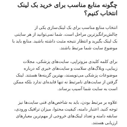
چگونه منابع مناسب برای خرید بک لینک
انتخاب کنیم؟
انتخاب منابع مناسب برای بک لینک‌سازی یکی از
چالش‌برانگیزترین مراحل است. شما نمی‌توانید از هر سایتی
بک لینک بگیرید و انتظار نتیجه مثبت داشته باشید. منابع باید با
موضوع سایت شما مرتبط باشند.
برای کلمه کلیدی مزوتراپی، سایت‌های پزشکی، مجلات
زیبایی، وبلاگ‌های سلامت و سایت‌های خبری که درباره
موضوعات پزشکی می‌نویسند، بهترین گزینه‌ها هستند. لینک
گرفتن از سایت‌های نامرتبط نه تنها فایده‌ای ندارد بلکه ممکن
است به سایت شما آسیب برساند.
علاوه بر مرتبط بودن، باید به شاخص‌های فنی سایت‌ها نیز
توجه کنید. اعتبار دامنه، کیفیت محتوا، میزان ترافیک ورودی،
سابقه دامنه و تعداد لینک‌های خروجی از مهم‌ترین معیارهای
ارزیابی هستند.