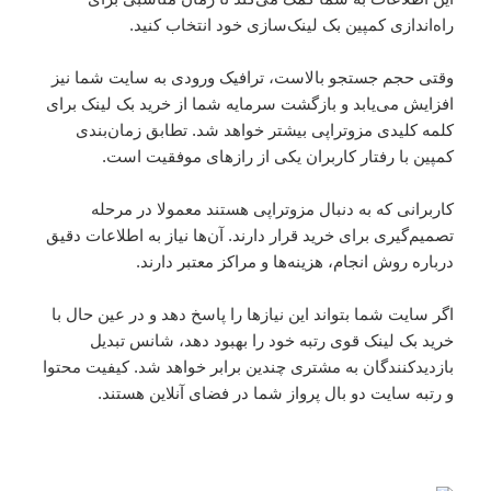
راه‌اندازی کمپین بک لینک‌سازی خود انتخاب کنید.
وقتی حجم جستجو بالاست، ترافیک ورودی به سایت شما نیز
افزایش می‌یابد و بازگشت سرمایه شما از خرید بک لینک برای
کلمه کلیدی مزوتراپی بیشتر خواهد شد. تطابق زمان‌بندی
کمپین با رفتار کاربران یکی از رازهای موفقیت است.
کاربرانی که به دنبال مزوتراپی هستند معمولا در مرحله
تصمیم‌گیری برای خرید قرار دارند. آن‌ها نیاز به اطلاعات دقیق
درباره روش انجام، هزینه‌ها و مراکز معتبر دارند.
اگر سایت شما بتواند این نیازها را پاسخ دهد و در عین حال با
خرید بک لینک قوی رتبه خود را بهبود دهد، شانس تبدیل
بازدیدکنندگان به مشتری چندین برابر خواهد شد. کیفیت محتوا
و رتبه سایت دو بال پرواز شما در فضای آنلاین هستند.