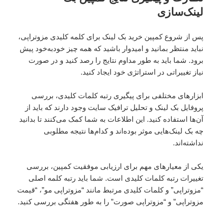
لینک‌سازی
پس از شروع کمپین خرید بک لینک برای کلمه کلیدی مزوتراپی،
نباید منتظر بمانید و امیدوار باشید که همه چیز خودبه‌خود پیش
برود. شما باید به طور مداوم نتایج را رصد کنید و در صورت
نیاز تغییراتی در استراتژی خود ایجاد کنید.
ابزارهای مختلفی برای پیگیری رتبه کلمات کلیدی، بررسی
پروفایل بک لینک و تحلیل ترافیک سایت وجود دارند که باید از
آن‌ها استفاده کنید. این اطلاعات به شما کمک می‌کنند تا بدانید
چه بک لینک‌هایی موثر بوده‌اند و کدام‌ها نتیجه مطلوبی
نداشته‌اند.
یکی از معیارهای مهم برای ارزیابی موفقیت کمپین، بررسی
تغییرات رتبه کلمات کلیدی است. شما باید رتبه کلمه اصلی
“مزوتراپی” و کلمات کلیدی مرتبط مانند “مزوتراپی مو”، “قیمت
مزوتراپی” و “مزوتراپی صورت” را به طور هفتگی بررسی کنید.