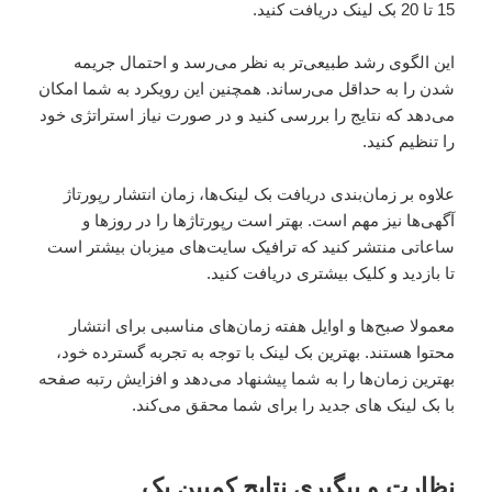
15 تا 20 بک لینک دریافت کنید.
این الگوی رشد طبیعی‌تر به نظر می‌رسد و احتمال جریمه
شدن را به حداقل می‌رساند. همچنین این رویکرد به شما امکان
می‌دهد که نتایج را بررسی کنید و در صورت نیاز استراتژی خود
را تنظیم کنید.
علاوه بر زمان‌بندی دریافت بک لینک‌ها، زمان انتشار رپورتاژ
آگهی‌ها نیز مهم است. بهتر است رپورتاژها را در روزها و
ساعاتی منتشر کنید که ترافیک سایت‌های میزبان بیشتر است
تا بازدید و کلیک بیشتری دریافت کنید.
معمولا صبح‌ها و اوایل هفته زمان‌های مناسبی برای انتشار
محتوا هستند. بهترین بک لینک با توجه به تجربه گسترده خود،
بهترین زمان‌ها را به شما پیشنهاد می‌دهد و افزایش رتبه صفحه
با بک لینک های جدید را برای شما محقق می‌کند.
نظارت و پیگیری نتایج کمپین بک