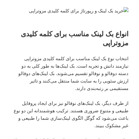
انواع بک لینک مناسب برای کلمه کلیدی
مزوتراپی
انتخاب نوع بک لینک مناسب برای کلمه کلیدی مزوتراپی
نیازمند دانش و تجربه است. بک لینک‌ها به طور کلی به دو
دسته دوفالو و نوفالو تقسیم می‌شوند. بک لینک‌های دوفالو
ارزش سئویی را به سایت شما منتقل می‌کنند و تاثیر
مستقیمی بر رتبه‌بندی دارند.
از طرف دیگر، بک لینک‌های نوفالو نیز برای ایجاد پروفایل
طبیعی و متنوع ضروری هستند. ترکیب هوشمندانه این دو نوع
باعث می‌شود که گوگل الگوی لینک‌سازی شما را طبیعی و
غیر مشکوک ببیند.