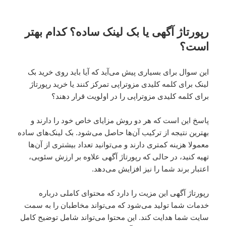
رپورتاژ آگهی یا بک لینک ساده؟ کدام بهتر
است؟
این سوال برای بسیاری پیش می‌آید که آیا باید روی خرید بک
لینک برای کلمه کلیدی مزوتراپی تمرکز کنند یا خرید رپورتاژ
برای کلمه کلیدی مزوتراپی را در اولویت قرار دهند؟
پاسخ این است که هر دو روش مزایای خاص خود را دارند و
بهترین نتیجه از ترکیب آن‌ها حاصل می‌شود. بک لینک‌های ساده
معمولا هزینه کمتری دارند و می‌توانید تعداد بیشتری از آن‌ها
تهیه کنید، در حالی که رپورتاژ آگهی علاوه بر ارزش سئویی،
اعتبار برند شما را نیز افزایش می‌دهد.
رپورتاژ آگهی این مزیت را دارد که محتوای کاملی درباره
خدمات شما تولید می‌شود که می‌تواند مخاطبان را به سمت
سایت شما هدایت کند. این محتوا می‌تواند شامل توضیح کامل