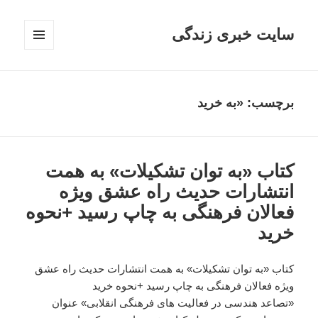
سایت خبری زندگی
فهرست
و
ابزارک‌ها
برچسب: «به خرید
کتاب «به توان تشکیلات» به همت
انتشارات حدیث راه عشق ویژه
فعالان فرهنگی به چاپ رسید +نحوه
خرید
کتاب «به توان تشکیلات» به همت انتشارات حدیث راه عشق
ویژه فعالان فرهنگی به چاپ رسید +نحوه خرید
«تصاعد هندسی در فعالیت های فرهنگی انقلابی» عنوان