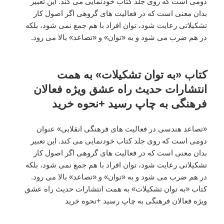
دومی است که روی جلد کتاب خودنمایی می کند. این تعبیر
بدان معنی است که در فعالیت های گروهی اگر اصول کار
تشکیلاتی رعایت شود، توان افراد با هم جمع نمی شود، بلکه
در هم ضرب می شود و به «توان» و «تصاعد» بالا می رود.
کتاب «به توان تشکیلات» به همت
انتشارات حدیث راه عشق ویژه فعالان
فرهنگی به چاپ رسید +نحوه خرید
«تصاعد هندسی در فعالیت های فرهنگی انقلابی» عنوان
دومی است که روی جلد کتاب خودنمایی می کند. این تعبیر
بدان معنی است که در فعالیت های گروهی اگر اصول کار
تشکیلاتی رعایت شود، توان افراد با هم جمع نمی شود، بلکه
در هم ضرب می شود و به «توان» و «تصاعد» بالا می رود.
کتاب «به توان تشکیلات» به همت انتشارات حدیث راه عشق
ویژه فعالان فرهنگی به چاپ رسید +نحوه خرید