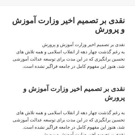
نقدی بر تصمیم اخیر وزارت آموزش
و پرورش
نقدی بر تصمیم اخیر وزارت آموزش و پرورش
به رغم گذشت چهار دهه از انقلاب اسلامی و همه تلاش های
تحسین برانگیزی که در این مدت برای توسعه عدالت آموزشی
شد، هنوز این مفهوم کامل در جامعه فراگیر نشده است.
نقدی بر تصمیم اخیر وزارت آموزش و
پرورش
به رغم گذشت چهار دهه از انقلاب اسلامی و همه تلاش های
تحسین برانگیزی که در این مدت برای توسعه عدالت آموزشی
شد، هنوز این مفهوم کامل در جامعه فراگیر نشده است.
نقدی بر تصمیم اخیر وزارت آموزش و پرورش