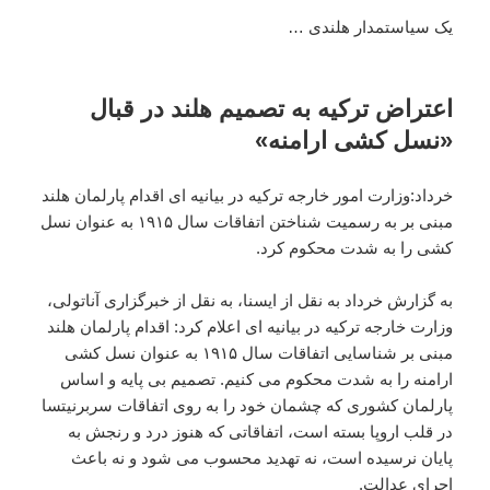
یک سیاستمدار هلندی …
اعتراض ترکیه به تصمیم هلند در قبال
«نسل کشی ارامنه»
خرداد:وزارت امور خارجه ترکیه در بیانیه ای اقدام پارلمان هلند
مبنی بر به رسمیت شناختن اتفاقات سال ۱۹۱۵ به عنوان نسل
کشی را به شدت محکوم کرد.
به گزارش خرداد به نقل از ایسنا، به نقل از خبرگزاری آناتولی،
وزارت خارجه ترکیه در بیانیه ای اعلام کرد: اقدام پارلمان هلند
مبنی بر شناسایی اتفاقات سال ۱۹۱۵ به عنوان نسل کشی
ارامنه را به شدت محکوم می کنیم. تصمیم بی پایه و اساس
پارلمان کشوری که چشمان خود را به روی اتفاقات سربرنیتسا
در قلب اروپا بسته است، اتفاقاتی که هنوز درد و رنجش به
پایان نرسیده است، نه تهدید محسوب می شود و نه باعث
اجرای عدالت.