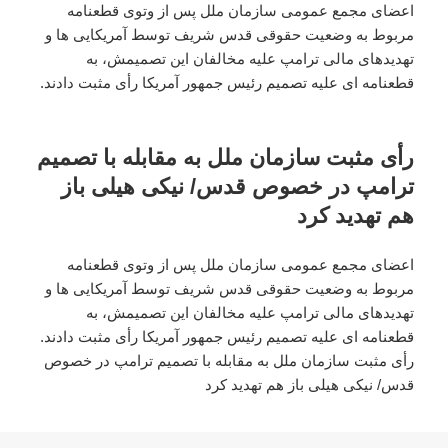
اعضای مجمع عمومی سازمان ملل پس از وتوی قطعنامه
مربوط به وضعیت حقوقی قدس شریف توسط آمریکایی ها و
تهدیدهای مالی ترامپ علیه مخالفان این تصمیمش، به
قطعنامه ای علیه تصمیم رئیس جمهور آمریکا رأی مثبت دادند.
رأی مثبت سازمان ملل به مقابله با تصمیم
ترامپ در خصوص قدس/ نیکی هیلی باز
هم تهدید کرد
اعضای مجمع عمومی سازمان ملل پس از وتوی قطعنامه
مربوط به وضعیت حقوقی قدس شریف توسط آمریکایی ها و
تهدیدهای مالی ترامپ علیه مخالفان این تصمیمش، به
قطعنامه ای علیه تصمیم رئیس جمهور آمریکا رأی مثبت دادند.
رأی مثبت سازمان ملل به مقابله با تصمیم ترامپ در خصوص
قدس/ نیکی هیلی باز هم تهدید کرد