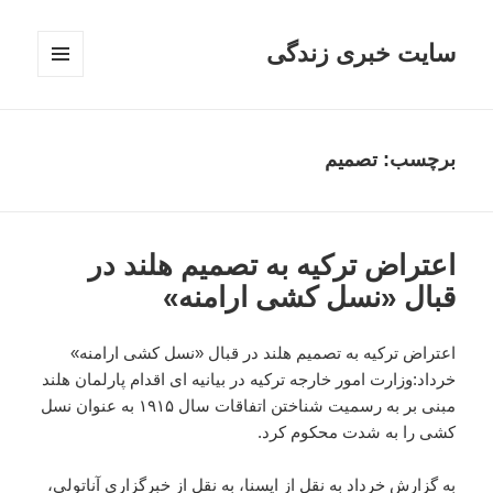
سایت خبری زندگی
فهرست
و
ابزارک‌ها
برچسب: تصمیم
اعتراض ترکیه به تصمیم هلند در
قبال «نسل کشی ارامنه»
اعتراض ترکیه به تصمیم هلند در قبال «نسل کشی ارامنه»
خرداد:وزارت امور خارجه ترکیه در بیانیه ای اقدام پارلمان هلند
مبنی بر به رسمیت شناختن اتفاقات سال ۱۹۱۵ به عنوان نسل
کشی را به شدت محکوم کرد.
به گزارش خرداد به نقل از ایسنا، به نقل از خبرگزاری آناتولی،