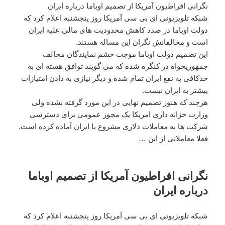
نگرانی افراطیون آمریکا از تصمیم اوباما درباره ایران
شبکه تلویزیونی ای بی سی آمریکا روز پنجشنبه اعلام کرد که
دولت اوباما در صدد کاهش محدودیت های مالی علیه ایران
است و مخالفانش نگران این مساله هستند.
این تصمیم دولت اوباما موجب خشم نمایندگان مخالف
جمهوریخواه در کنگره شده که می گویند توافق هسته ای به
حدکافی به نفع ایران تمام شده و دیگر نیازی به دادن امتیازات
بیشتر به ایران نیست.
هرچند که هنوز تصمیم نهایی در این مورد گرفته نشده ولی
وزارت خزانه داری امریکا یک مجوز عمومی برای دسترسی
شرکت ها به معاملات دلاری مشروع با ایران آماده کرده است.
فعلا معاملاتی از این …
نگرانی افراطیون آمریکا از تصمیم اوباما
درباره ایران
شبکه تلویزیونی ای بی سی آمریکا روز پنجشنبه اعلام کرد که