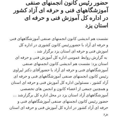
حضور رئیس کانون انجمنهای صنفی
آموزشگاههای فنی و حرفه ای آزاد کشور
در اداره کل آموزش فنی و حرفه ای
استان یزد
نشست هم اندیشی کانون انجمنهای صنفی آموزشگاههای فنی
و حرفه ای آزاد با حضوررئیس کانون کشوری در اداره کل
اموزش فنی و حرفه ای استان یزد برگزار شد .
به گزارش روابط عمومی اداره کل آموزش فنی و حرفه ای
استان یزد: نشست هم اندیشی کانون انجمنهای صنفی
آموزشگاههای فنی و حرفه ای آزاد با حضورآقای دکتر لیراوی
رئیس کانون انجمنهای صنفی آموزشگاههای فنی و حرفه ای
آزاد کشور ، مسئولین اداره کل آموزش فنی و حرفه ای استان
و همچنین جمعی از اعضاء کانون و انجمن های تخصصی
آموزشگاههای آزاد استان یزد در محل اداره کل برگزارشد …
حضور رئیس کانون انجمنهای صنفی آموزشگاههای فنی و
حرفه ای آزاد کشور در اداره کل آموزش فنی و حرفه ای استان
یزد