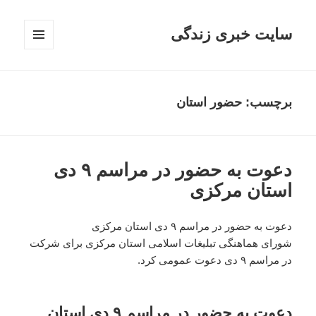
سایت خبری زندگی
فهرست
و
ابزارک‌ها
برچسب: حضور استان
دعوت به حضور در مراسم ۹ دی
استان مرکزی
دعوت به حضور در مراسم ۹ دی استان مرکزی
شورای هماهنگی تبلیغات اسلامی استان مرکزی برای شرکت
در مراسم ۹ دی دعوت عمومی کرد.
دعوت به حضور در مراسم ۹ دی استان