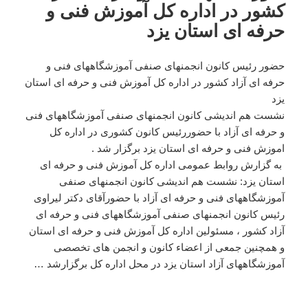
کشور در اداره کل آموزش فنی و
حرفه ای استان یزد
حضور رئیس کانون انجمنهای صنفی آموزشگاههای فنی و
حرفه ای آزاد کشور در اداره کل آموزش فنی و حرفه ای استان
یزد
نشست هم اندیشی کانون انجمنهای صنفی آموزشگاههای فنی
و حرفه ای آزاد با حضوررئیس کانون کشوری در اداره کل
اموزش فنی و حرفه ای استان یزد برگزار شد .
به گزارش روابط عمومی اداره کل آموزش فنی و حرفه ای
استان یزد: نشست هم اندیشی کانون انجمنهای صنفی
آموزشگاههای فنی و حرفه ای آزاد با حضورآقای دکتر لیراوی
رئیس کانون انجمنهای صنفی آموزشگاههای فنی و حرفه ای
آزاد کشور ، مسئولین اداره کل آموزش فنی و حرفه ای استان
و همچنین جمعی از اعضاء کانون و انجمن های تخصصی
آموزشگاههای آزاد استان یزد در محل اداره کل برگزارشد …