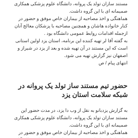
مستند سازان تولد یک پروانه، دانشگاه علوم پزشکی همکاری
صمیمانه ای با این گروه داشت.
هماهنگی و اخذ مصاحبه از بیماران خاص موفق و حضور در
کنار خانواده هاشان و همچنین مصاحبه با پزشکان معالج آنان
ازجمله اقدامات روابط عمومی دانشگاه بود .
به گفته آقا لر تهیه کننده این برنامه، استان یزد اولین استانی
است که این مستند در آن تهیه شده و بعد از یزد در شیراز و
اصفهان نیز گزارش تهیه می شود.
انتهای پیام / ص
حضور تیم مستند ساز تولد یک پروانه در
شبکه سلامت استان یزد
به گزارش یزدبانو به نقل از وب دا یزد، در مدت حضور این
مستند سازان تولد یک پروانه، دانشگاه علوم پزشکی همکاری
صمیمانه ای با این گروه داشت.
هماهنگی و اخذ مصاحبه از بیماران خاص موفق و حضور در