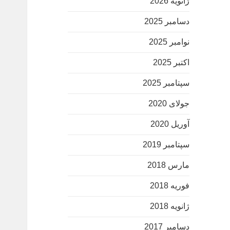
ژانویه 2026
دسامبر 2025
نوامبر 2025
اکتبر 2025
سپتامبر 2025
جولای 2020
آوریل 2020
سپتامبر 2019
مارس 2018
فوریه 2018
ژانویه 2018
دسامبر 2017