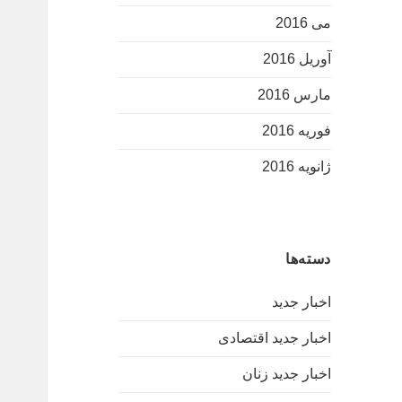
می 2016
آوریل 2016
مارس 2016
فوریه 2016
ژانویه 2016
دسته‌ها
اخبار جدید
اخبار جدید اقتصادی
اخبار جدید زنان