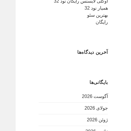
اوکلی لایسنس رایگان نود 32
همیار نود 32
بهترین سئو
رایگان
آخرین دیدگاه‌ها
بایگانی‌ها
آگوست 2026
جولای 2026
ژوئن 2026