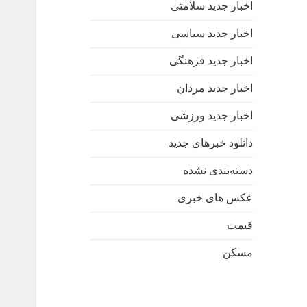
اخبار جدید سلامتی
اخبار جدید سیاسی
اخبار جدید فرهنگی
اخبار جدید مردان
اخبار جدید ورزشی
دانلود خبرهای جدید
دسته‌بندی نشده
عکس های خبری
قیمت
مسکن