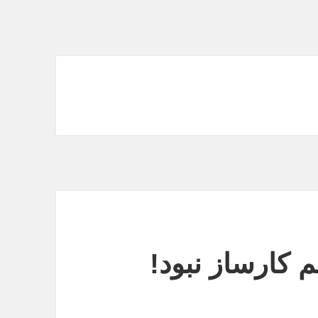
کارساز نبود!