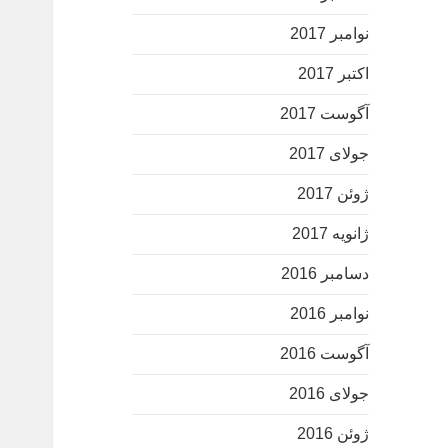
نوامبر 2017
اکتبر 2017
آگوست 2017
جولای 2017
ژوئن 2017
ژانویه 2017
دسامبر 2016
نوامبر 2016
آگوست 2016
جولای 2016
ژوئن 2016