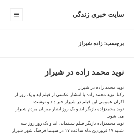
سایت خبری زندگی
فهرست
و
ابزارک‌ها
برچسب: زاده شیراز
نوید محمد زاده در شیراز
نوید محمد زاده در شیراز
رکنا: نوید محمد زاده با انتشار عکسی از فیلم ابد و یک روز از
اکران عمومی این فیلم در شیراز خبر داد و نوشت:
نوید محمدزاده بازیگر ابد و یک روز اینبار میزبان مردم شیراز
می شود.
نوید محمدزاده بازیگر فیلم سینمایی ابد و یک روز روز سه
شنبه ١٧ فروردین ماه ساعت ١٧ در سینما فرهنگ شهر شیراز