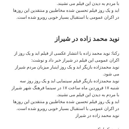
با مردم به دیدن این فیلم می نشیند.
ابد و یک روز فیلم تحسین شده مخاطبین و منتقدین این روزها
در اکران عمومی با استقبال بسیار خوبی روبرو شده است.
نوید محمد زاده در شیراز
رکنا: نوید محمد زاده با انتشار عکسی از فیلم ابد و یک روز از
اکران عمومی این فیلم در شیراز خبر داد و نوشت:
نوید محمدزاده بازیگر ابد و یک روز اینبار میزبان مردم شیراز
می شود.
نوید محمدزاده بازیگر فیلم سینمایی ابد و یک روز روز سه
شنبه ١٧ فروردین ماه ساعت ١٧ در سینما فرهنگ شهر شیراز
با مردم به دیدن این فیلم می نشیند.
ابد و یک روز فیلم تحسین شده مخاطبین و منتقدین این روزها
در اکران عمومی با استقبال بسیار خوبی روبرو شده است.
نوید محمد زاده در شیراز