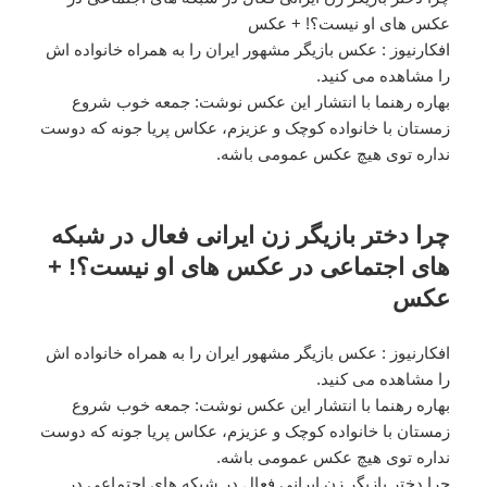
عکس های او نیست؟! + عکس
افکارنیوز : عکس بازیگر مشهور ایران را به همراه خانواده اش
را مشاهده می کنید.
بهاره رهنما با انتشار این عکس نوشت: جمعه خوب شروع
زمستان با خانواده کوچک و عزیزم، عکاس پریا جونه که دوست
نداره توی هیچ عکس عمومی باشه.
چرا دختر بازیگر زن ایرانی فعال در شبکه
های اجتماعی در عکس های او نیست؟! +
عکس
افکارنیوز : عکس بازیگر مشهور ایران را به همراه خانواده اش
را مشاهده می کنید.
بهاره رهنما با انتشار این عکس نوشت: جمعه خوب شروع
زمستان با خانواده کوچک و عزیزم، عکاس پریا جونه که دوست
نداره توی هیچ عکس عمومی باشه.
چرا دختر بازیگر زن ایرانی فعال در شبکه های اجتماعی در