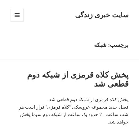
سایت خبری زندگی
فهرست
و
ابزارک‌ها
برچسب: شبکه
پخش کلاه قرمزی از شبکه دوم
قطعی شد
پخش کلاه قرمزی از شبکه دوم قطعی شد
فصل جدید مجموعه عروسکی “کلاه قرمزی” قرار است هر
شب ساعت ۲۰ حدود یک ساعت از شبکه دوم سیما پخش
خواهد شد.