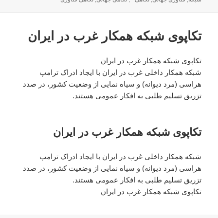
تکاپوی شبکه همکار غرب در ایران
تکاپوی شبکه همکار غرب در ایران
شبکه همکار داخلی غرب در ایران با ایجاد ادراک ترامپ
هراسی (مرد دیوانه) و سیاه نمایی از وضعیت کشور، در صدد
تزریق تسلیم طلبی به افکار عمومی هستند.
تکاپوی شبکه همکار غرب در ایران
شبکه همکار داخلی غرب در ایران با ایجاد ادراک ترامپ
هراسی (مرد دیوانه) و سیاه نمایی از وضعیت کشور، در صدد
تزریق تسلیم طلبی به افکار عمومی هستند.
تکاپوی شبکه همکار غرب در ایران