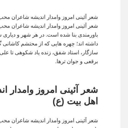
شعر آئینی امروز وامدار اندیشه شاعران محب
شعر آئینی امروز وامدار اندیشه شاعران محب اه
باورمندی بنا شده است. در هر شهر و دیاری
داشته اند؛ چهره هایی که از محتشم کاشانی گر
سازگار، استاد شفق، زنده یاد شکوهی تا علی
برقعی و جوان ترها.
شعر آئینی امروز وامدار 
اهل بیت (ع)
شعر آئینی امروز وامدار اندیشه شاعران محب اه