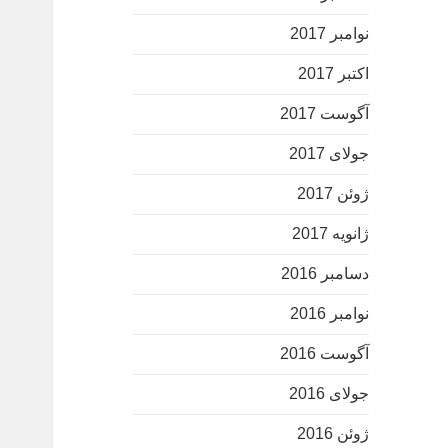
نوامبر 2017
اکتبر 2017
آگوست 2017
جولای 2017
ژوئن 2017
ژانویه 2017
دسامبر 2016
نوامبر 2016
آگوست 2016
جولای 2016
ژوئن 2016