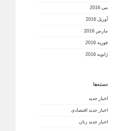
می 2016
آوریل 2016
مارس 2016
فوریه 2016
ژانویه 2016
دسته‌ها
اخبار جدید
اخبار جدید اقتصادی
اخبار جدید زنان