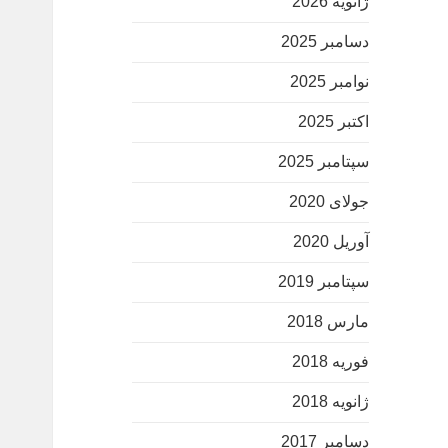
ژانویه 2026
دسامبر 2025
نوامبر 2025
اکتبر 2025
سپتامبر 2025
جولای 2020
آوریل 2020
سپتامبر 2019
مارس 2018
فوریه 2018
ژانویه 2018
دسامبر 2017