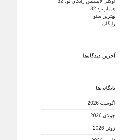
اوکلی لایسنس رایگان نود 32
همیار نود 32
بهترین سئو
رایگان
آخرین دیدگاه‌ها
بایگانی‌ها
آگوست 2026
جولای 2026
ژوئن 2026