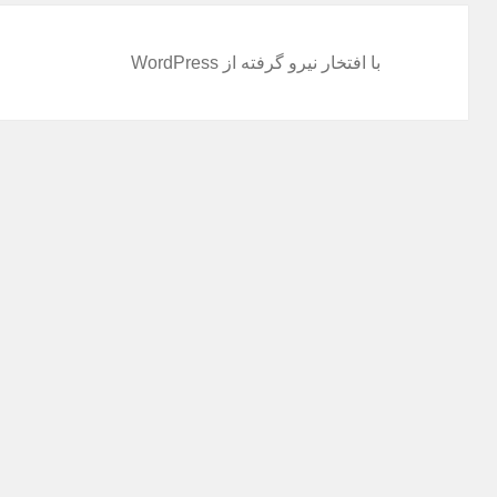
با افتخار نیرو گرفته از WordPress