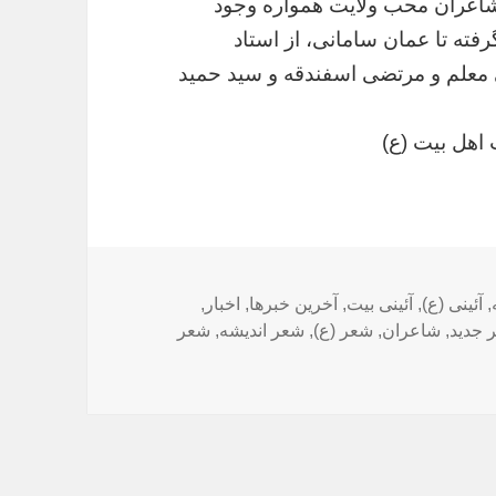
 شاعران محب ولایت همواره وجود
فته تا عمان سامانی، از استاد
 معلم و مرتضی اسفندقه و سید حمید
 اهل بیت (ع)
,
آئینی (ع)
,
آئینی بیت
,
آخرین خبرها
,
اخبار
,
 جدید
,
شاعران
,
شعر (ع)
,
شعر اندیشه
,
شعر