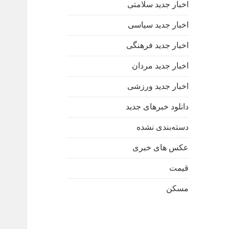
اخبار جدید سلامتی
اخبار جدید سیاسی
اخبار جدید فرهنگی
اخبار جدید مردان
اخبار جدید ورزشی
دانلود خبرهای جدید
دسته‌بندی نشده
عکس های خبری
قیمت
مسکن