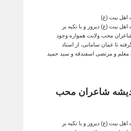
 اهل بیت (ع)
ل بیت (ع) دیروز و با تکیه بر
 شاعران محب ولایت همواره وجود
فته تا عمان سامانی، از استاد
 معلم و مرتضی اسفندقه و سید حمید
اندیشه شاعران محب
ل بیت (ع) دیروز و با تکیه بر