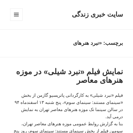
سایت خبری زندگی
فهرست
و
ابزارک‌ها
برچسب: «نبرد هنرهای
نمایش فیلم «نبرد شیلی» در موزه
هنرهای معاصر
فیلم «نبرد شیلی» به کارگردانی پاتریسیو گازمن از بخش
«سینمای مستند: سینمای سوم»، پنج شنبه ۱۳ اسفندماه ۹۴
در سالن سینما تک موزه هنرهای معاصر تهران به نمایش
درمی آید.
بنا به گزارش روابط عمومی موزه هنرهای معاصر تهران،
سومین فیلم از بخش سینمای مستند: سینمای سوم، روز پنج