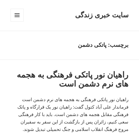
سایت خبری زندگی
فهرست
و
ابزارک‌ها
برچسب: پاتکی دشمن
راهیان نور پاتکی فرهنگی به هجمه
های نرم دشمن است
راهیان نور پاتکی فرهنگی به هجمه های نرم دشمن است
فرماندار علی آباد کتول گفت: راهیان نور یک قرارگاه و پاتک
فرهنگی مقابل هجمه های دشمن است. باید با کار فرهنگی
سعی کنیم، زائران پس از بازگشت از این سفر به سفیران
مروج فرهنگ انقلاب اسلامی و جنگ تحمیلی تبدیل شوند.