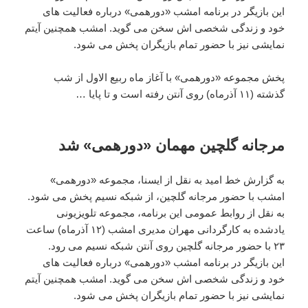
این بازیگر در برنامه امشب «دورهمی» درباره فعالیت های
خود و زندگی شخصی اش سخن می گوید. امشب همچنین آیتم
نمایشی نیز با حضور تمام بازیگران پخش می شود.
پخش مجموعه «دورهمی» با آغاز ماه ربیع الاول از شب
گذشته (۱۱ آذرماه) روی آنتن رفته است و تا پایا …
مرجانه گلچین مهمان «دورهمی» شد
به گزارش خط امید به نقل از ایسنا، مجموعه «دورهمی»
امشب با حضور مرجانه گلچین، از شبکه نسیم پخش می شود.
به نقل از روابط عمومی این برنامه، مجموعه تلویزیونی
یادشده به کارگردانی مهران مدیری امشب (۱۲ آذرماه) ساعت
۲۳ با حضور مرجانه گلچین روی آنتن شبکه نسیم می رود.
این بازیگر در برنامه امشب «دورهمی» درباره فعالیت های
خود و زندگی شخصی اش سخن می گوید. امشب همچنین آیتم
نمایشی نیز با حضور تمام بازیگران پخش می شود.