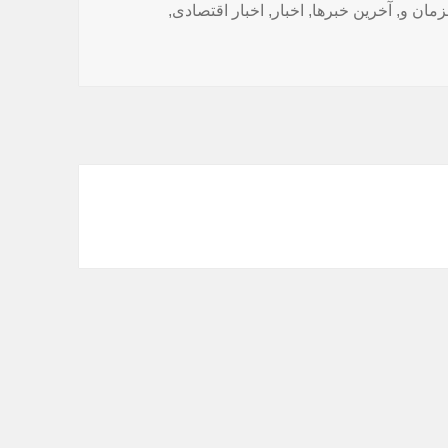
زمان و
,
آخرین خبرها
,
اخبار
,
اخبار اقتصادی
,