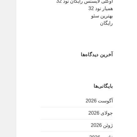
اوکلی لایسنس رایگان نود 32
همیار نود 32
بهترین سئو
رایگان
آخرین دیدگاه‌ها
بایگانی‌ها
آگوست 2026
جولای 2026
ژوئن 2026