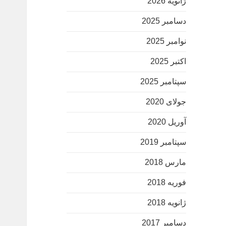
ژانویه 2026
دسامبر 2025
نوامبر 2025
اکتبر 2025
سپتامبر 2025
جولای 2020
آوریل 2020
سپتامبر 2019
مارس 2018
فوریه 2018
ژانویه 2018
دسامبر 2017