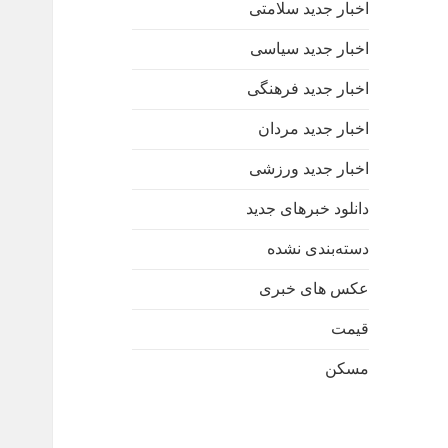
اخبار جدید سلامتی
اخبار جدید سیاسی
اخبار جدید فرهنگی
اخبار جدید مردان
اخبار جدید ورزشی
دانلود خبرهای جدید
دسته‌بندی نشده
عکس های خبری
قیمت
مسکن