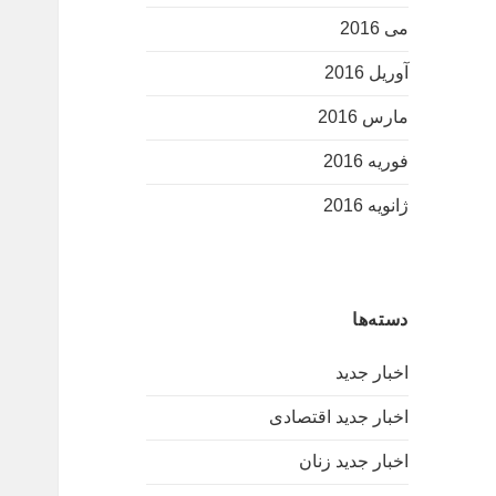
می 2016
آوریل 2016
مارس 2016
فوریه 2016
ژانویه 2016
دسته‌ها
اخبار جدید
اخبار جدید اقتصادی
اخبار جدید زنان