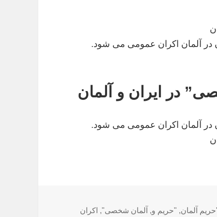
ن
 در آلمان اکران عمومی می شود.
” در ایران و آلمان
 در آلمان اکران عمومی می شود.
ن
ا
حریم آلمان
,
"حریم و
,
آلمان شخصی"
,
اکران