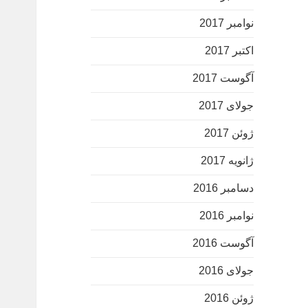
نوامبر 2017
اکتبر 2017
آگوست 2017
جولای 2017
ژوئن 2017
ژانویه 2017
دسامبر 2016
نوامبر 2016
آگوست 2016
جولای 2016
ژوئن 2016