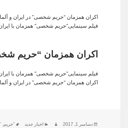
اکران همزمان “حریم شخصی” در ایران و آلما
فیلم سینمایی”حریم شخصی” همزمان با ایران
اکران همزمان “حریم شخصی
فیلم سینمایی”حریم شخصی” همزمان با ایران
اکران همزمان “حریم شخصی” در ایران و آلما
ارسال
دسامبر 1, 2017
نویسنده
دسته‌ها
اخبار جدید
"حریم
,
برچسب‌ه
"