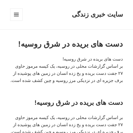
سایت خبری زندگی
فهرست
و
ابزارک‌ها
دست های بریده در شرق روسیه!
دست های بریده در شرق روسیه!
بر اساس گزارشات محلی در روسیه، یک کیسه مرموز حاوی
۲۷ جفت دست بریده و یخ زده انسان در زمین های پوشیده از
برف جزیره ای در نزدیکی مرز روسیه و چین کشف شده است.
دست های بریده در شرق روسیه!
بر اساس گزارشات محلی در روسیه، یک کیسه مرموز حاوی
۲۷ جفت دست بریده و یخ زده انسان در زمین های پوشیده از
برف جزیره ای در نزدیکی مرز روسیه و چین کشف شده است.